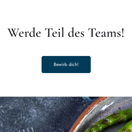
Werde Teil des Teams!
Bewirb dich!